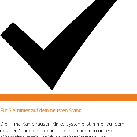
Für Sie immer auf dem neusten Stand
Die Firma Kamphausen Klinkersysteme ist immer auf dem
neusten Stand der Technik.
Deshalb
nehmen unsere