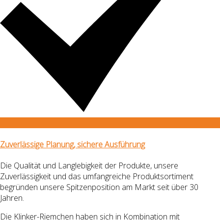
Zuverlässige Planung, sichere Ausführung
Die Qualität und Langlebigkeit der Produkte, unsere
Zuverlässigkeit und das umfangreiche Produktsortiment
begründen unsere Spitzenposition am Markt
seit über 30
Jahren.
Die Klinker-Riemchen haben sich in Kombination mit