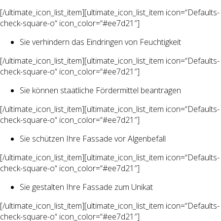
[/ultimate_icon_list_item][ultimate_icon_list_item icon=“Defaults-
check-square-o“ icon_color=“#ee7d21″]
Sie verhindern das Eindringen von Feuchtigkeit
[/ultimate_icon_list_item][ultimate_icon_list_item icon=“Defaults-
check-square-o“ icon_color=“#ee7d21″]
Sie können staatliche Fördermittel beantragen
[/ultimate_icon_list_item][ultimate_icon_list_item icon=“Defaults-
check-square-o“ icon_color=“#ee7d21″]
Sie schützen Ihre Fassade vor Algenbefall
[/ultimate_icon_list_item][ultimate_icon_list_item icon=“Defaults-
check-square-o“ icon_color=“#ee7d21″]
Sie gestalten Ihre Fassade zum Unikat
[/ultimate_icon_list_item][ultimate_icon_list_item icon=“Defaults-
check-square-o“ icon_color=“#ee7d21″]