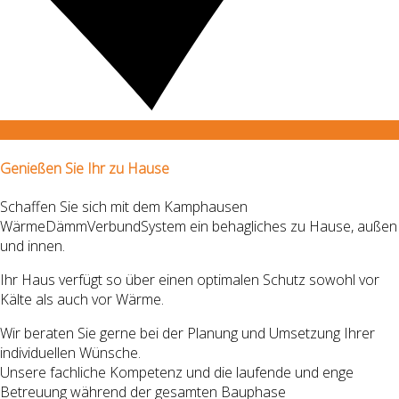
Genießen Sie Ihr zu Hause
Schaffen Sie sich mit dem Kamphausen
WärmeDämmVerbundSystem
ein behagliches zu Hause, außen
und innen.
Ihr Haus verfügt so über einen optimalen Schutz sowohl vor
Kälte als auch vor Wärme.
Wir beraten Sie gerne bei der Planung und Umsetzung Ihrer
individuellen Wünsche.
Unsere fachliche Kompetenz und die laufende und enge
Betreuung während der gesamten Bauphase