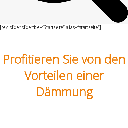
[rev_slider slidertitle=“Startseite“ alias=“startseite“]
Profitieren Sie von den
Vorteilen einer
Dämmung