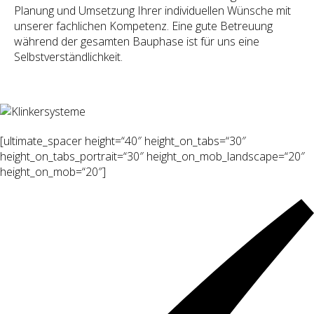
Planung und Umsetzung Ihrer individuellen Wünsche mit
unserer fachlichen Kompetenz. Eine gute Betreuung
während der gesamten Bauphase ist für uns eine
Selbstverständlichkeit.
[ultimate_spacer height=“40″ height_on_tabs=“30″
height_on_tabs_portrait=“30″ height_on_mob_landscape=“20″
height_on_mob=“20″]