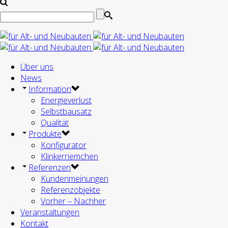
Über uns
News
Information
Energieverlust
Selbstbausatz
Qualität
Produkte
Konfigurator
Klinkerriemchen
Referenzen
Kundenmeinungen
Referenzobjekte
Vorher – Nachher
Veranstaltungen
Kontakt