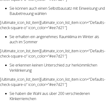
Sie können auch einen Selbstbausatz mit Einweisung und
Baubetreuung wählen
[/ultimate_icon_list_item][ultimate_icon_list_item icon=“Defaults-
check-square-o“ icon_color=“#ee7d21″]
Sie erhalten ein angenehmes Raumklima im Winter als
auch im Sommer
[/ultimate_icon_list_item][ultimate_icon_list_item icon=“Defaults-
check-square-o“ icon_color=“#ee7d21″]
Sie erkennen keinen Unterschied zur herkömmlichen
Verklinkerung
[/ultimate_icon_list_item][ultimate_icon_list_item icon=“Defaults-
check-square-o“ icon_color=“#ee7d21″]
Sie haben die Wahl aus über 200 verschiedenen
Klinkerriemchen