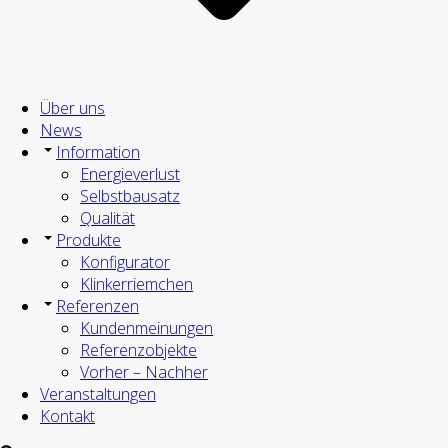
Über uns
News
Information
Energieverlust
Selbstbausatz
Qualität
Produkte
Konfigurator
Klinkerriemchen
Referenzen
Kundenmeinungen
Referenzobjekte
Vorher – Nachher
Veranstaltungen
Kontakt