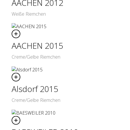
AACHEN 2012
Weiße Riemchen
AACHEN 2015
Creme/Gelbe Riemchen
Alsdorf 2015
Creme/Gelbe Riemchen