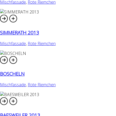
Mischfassade
,
Rote Riemchen
SIMMERATH 2013
Mischfassade
,
Rote Riemchen
BOSCHELN
Mischfassade
,
Rote Riemchen
BAESWEILER 2013