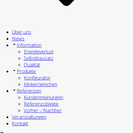
Über uns
News
Information
Energieverlust
Selbstbausatz
Qualität
Produkte
Konfigurator
Klinkerriemchen
Referenzen
Kundenmeinungen
Referenzobjekte
Vorher – Nachher
Veranstaltungen
Kontakt