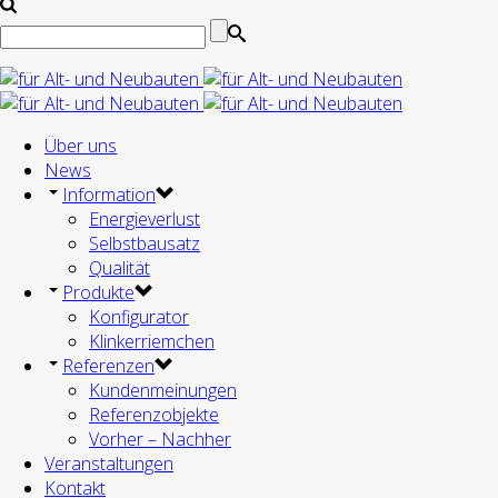
Über uns
News
Information
Energieverlust
Selbstbausatz
Qualität
Produkte
Konfigurator
Klinkerriemchen
Referenzen
Kundenmeinungen
Referenzobjekte
Vorher – Nachher
Veranstaltungen
Kontakt