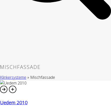
MISCHFASSADE
Klinkersysteme
»
Mischfassade
Uedem 2010