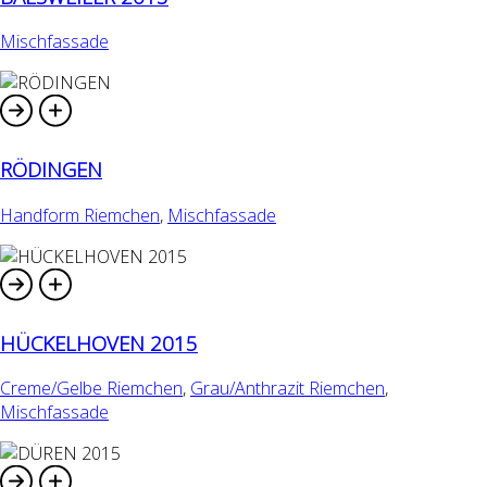
Mischfassade
RÖDINGEN
Handform Riemchen
,
Mischfassade
HÜCKELHOVEN 2015
Creme/Gelbe Riemchen
,
Grau/Anthrazit Riemchen
,
Mischfassade