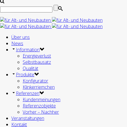
Über uns
News
Information
Energieverlust
Selbstbausatz
Qualität
Produkte
Konfigurator
Klinkerriemchen
Referenzen
Kundenmeinungen
Referenzobjekte
Vorher – Nachher
Veranstaltungen
Kontakt