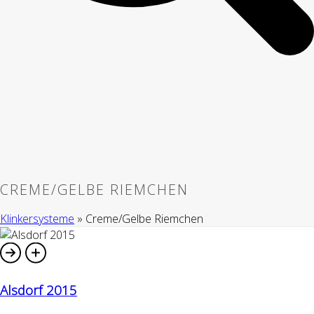
CREME/GELBE RIEMCHEN
Klinkersysteme
»
Creme/Gelbe Riemchen
Alsdorf 2015