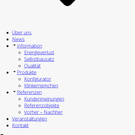
Über uns
News
Information
Energieverlust
Selbstbausatz
Qualität
Produkte
Konfigurator
Klinkerriemchen
Referenzen
Kundenmeinungen
Referenzobjekte
Vorher – Nachher
Veranstaltungen
Kontakt