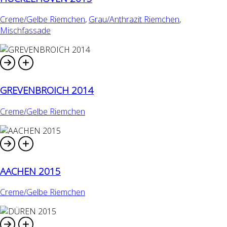
Creme/Gelbe Riemchen
,
Grau/Anthrazit Riemchen
,
Mischfassade
GREVENBROICH 2014
Creme/Gelbe Riemchen
AACHEN 2015
Creme/Gelbe Riemchen