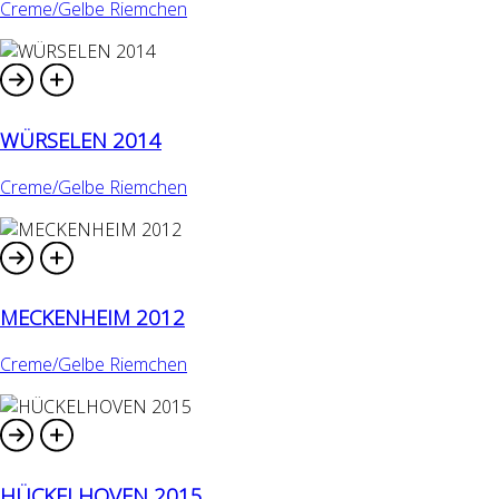
Creme/Gelbe Riemchen
WÜRSELEN 2014
Creme/Gelbe Riemchen
MECKENHEIM 2012
Creme/Gelbe Riemchen
HÜCKELHOVEN 2015