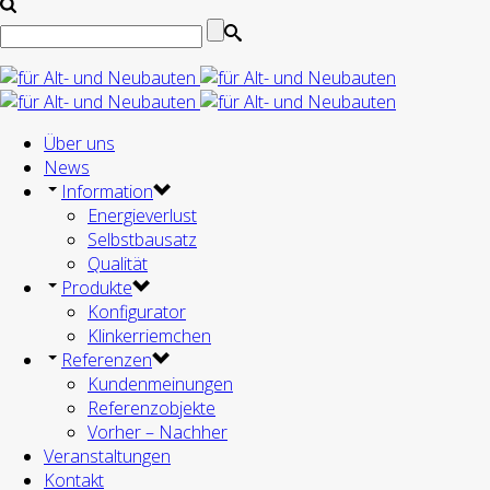
Über uns
News
Information
Energieverlust
Selbstbausatz
Qualität
Produkte
Konfigurator
Klinkerriemchen
Referenzen
Kundenmeinungen
Referenzobjekte
Vorher – Nachher
Veranstaltungen
Kontakt