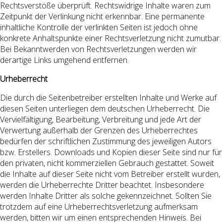
Rechtsverstöße überprüft. Rechtswidrige Inhalte waren zum
Zeitpunkt der Verlinkung nicht erkennbar. Eine permanente
inhaltliche Kontrolle der verlinkten Seiten ist jedoch ohne
konkrete Anhaltspunkte einer Rechtsverletzung nicht zumutbar.
Bei Bekanntwerden von Rechtsverletzungen werden wir
derartige Links umgehend entfernen.
Urheberrecht
Die durch die Seitenbetreiber erstellten Inhalte und Werke auf
diesen Seiten unterliegen dem deutschen Urheberrecht. Die
Vervielfältigung, Bearbeitung, Verbreitung und jede Art der
Verwertung außerhalb der Grenzen des Urheberrechtes
bedürfen der schriftlichen Zustimmung des jeweiligen Autors
bzw. Erstellers. Downloads und Kopien dieser Seite sind nur für
den privaten, nicht kommerziellen Gebrauch gestattet. Soweit
die Inhalte auf dieser Seite nicht vom Betreiber erstellt wurden,
werden die Urheberrechte Dritter beachtet. Insbesondere
werden Inhalte Dritter als solche gekennzeichnet. Sollten Sie
trotzdem auf eine Urheberrechtsverletzung aufmerksam
werden, bitten wir um einen entsprechenden Hinweis. Bei