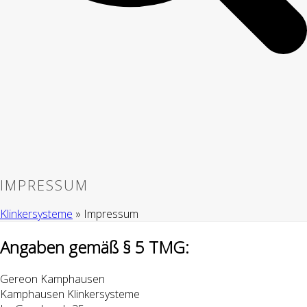
IMPRESSUM
Klinkersysteme
»
Impressum
Angaben gemäß § 5 TMG:
Gereon Kamphausen
Kamphausen Klinkersysteme