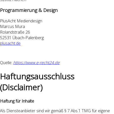
Programmierung & Design
PlusAcht Mediendesign
Marcus Mura
Rolandstraße 26
52531 Übach-Palenberg
plusacht.de
Quelle:
https://www.e-recht24.de
Haftungsausschluss
(Disclaimer)
Haftung für Inhalte
Als Diensteanbieter sind wir gemäß § 7 Abs.1 TMG für eigene