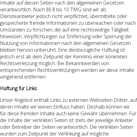
Inhalte auf diesen Seiten nach den allgemeinen Gesetzen
verantwortlich. Nach §§ 8 bis 10 TMG sind wir als
Diensteanbieter jedoch nicht verpflichtet, übermittelte oder
gespeicherte fremde Informationen zu überwachen oder nach
Umständen zu forschen, die auf eine rechtswidrige Tätigkeit
hinweisen. Verpflichtungen zur Entfernung oder Sperrung der
Nutzung von Informationen nach den allgemeinen Gesetzen
bleiben hiervon unberührt. Eine diesbezügliche Haftung ist
jedoch erst ab dem Zeitpunkt der Kenntnis einer konkreten
Rechtsverletzung möglich. Bei Bekanntwerden von
entsprechenden Rechtsverletzungen werden wir diese Inhalte
umgehend entfernen.
Haftung für Links
Unser Angebot enthält Links zu externen Webseiten Dritter, auf
deren Inhalte wir keinen Einfluss haben. Deshalb können wir
für diese fremden Inhalte auch keine Gewähr übernehmen. Für
die Inhalte der verlinkten Seiten ist stets der jeweilige Anbieter
oder Betreiber der Seiten verantwortlich. Die verlinkten Seiten
wurden zum Zeitpunkt der Verlinkung auf mögliche