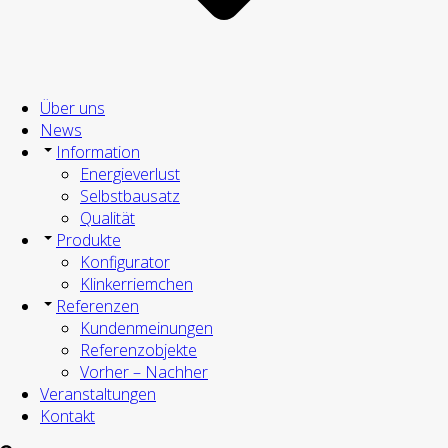
Über uns
News
Information
Energieverlust
Selbstbausatz
Qualität
Produkte
Konfigurator
Klinkerriemchen
Referenzen
Kundenmeinungen
Referenzobjekte
Vorher – Nachher
Veranstaltungen
Kontakt